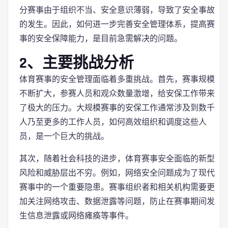
分赛事由于组织不当、安全意识薄弱，导致了安全事故
的发生。因此，如何进一步完善安全管理体系，提高赛
事的安全保障能力，是目前急需解决的问题。
2、主要挑战分析
体育赛事的安全管理面临着多重挑战。首先，赛事规模
不断扩大，参赛人员和观众数量激增，给安保工作带来
了极大的压力。大规模赛事的安保工作通常涉及到数千
人乃至更多的工作人员，如何高效组织和调度这些人
员，是一个巨大的挑战。
其次，随着社会科技的进步，体育赛事安全面临的新型
风险和威胁层出不穷。例如，网络安全问题成为了现代
赛事中的一个重要隐患。赛事组织者和相关机构需要更
加关注网络攻击、数据泄露等问题，防止在赛事期间发
生信息泄露或网络瘫痪等事件。