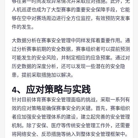
够在第一时间发现异常情况并采取应对措施。此外，无
人机巡逻也成为了大型赛事的重要安全保障手段，它能
够在空中对赛场周边进行全方位监控，有效预防突发事
件的发生。
大数据分析在赛事安全管理中同样发挥着重要作用。通
过分析赛事前期的安全数据，赛事组织者可以提前预测
可能发生的安全风险，并制定相应的应急预案。通过对
历史数据的深度分析，还可以发现一些潜在的安全隐
患，提前采取措施加以解决。
4、应对策略与实践
针对目前体育赛事安全管理面临的挑战，采取一系列有
效的应对策略是确保赛事安全的关键。首先，赛事组织
者应加强安全管理体系的建设，建立起完善的安全管理
机制。除了安保、医疗等传统安全管理工作外，还需要
将网络安全、反恐措施等纳入到整体安全管理框架中。