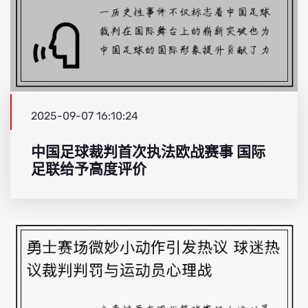
2025-09-07 16:10:24
中国足球裁判首次执法欧战赛事 国际
足联给予高度评价