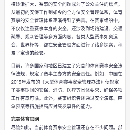
模逐渐扩大，赛事的安全问题成为了公众关注的焦点。
从最初的安保工作到如今的全方位安全管理体系，体育
赛事的安全管理体系逐渐得到了完善。在赛事组织中，
不仅仅注重赛事本身的安全，还涉及到场馆建设、交通
疏导、观众管理等多方面内容。各类大型赛事如奥运
会、世界杯等，都在安全管理方面进行了诸多探索，积
累了宝贵的经验。
目前，许多国家和地区已建立了完善的体育赛事安全法
律法规，规定了赛事主办方的安全责任。例如，中国在
2015年发布的《大型体育赛事安全管理办法》便规定
了赛事期间的安保、消防、医疗等具体要求，确保各项
工作有章可循。此外，赛事组织者还通过安全演练、应
急预案等措施提高应对突发事件的能力。
完美体育官网
尽管如此，当前体育赛事安全管理还存在不少问题。部