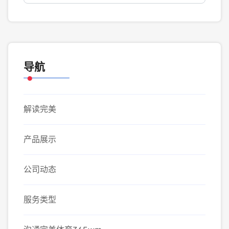
导航
解读完美
产品展示
公司动态
服务类型