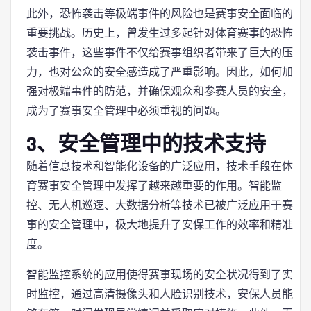
此外，恐怖袭击等极端事件的风险也是赛事安全面临的
重要挑战。历史上，曾发生过多起针对体育赛事的恐怖
袭击事件，这些事件不仅给赛事组织者带来了巨大的压
力，也对公众的安全感造成了严重影响。因此，如何加
强对极端事件的防范，并确保观众和参赛人员的安全，
成为了赛事安全管理中必须重视的问题。
3、安全管理中的技术支持
随着信息技术和智能化设备的广泛应用，技术手段在体
育赛事安全管理中发挥了越来越重要的作用。智能监
控、无人机巡逻、大数据分析等技术已被广泛应用于赛
事的安全管理中，极大地提升了安保工作的效率和精准
度。
智能监控系统的应用使得赛事现场的安全状况得到了实
时监控，通过高清摄像头和人脸识别技术，安保人员能