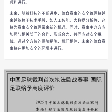
顺利进行。
未来，随着科技的不断进步，体育赛事的安全管理将越
来越依赖于技术手段，如人工智能、大数据分析等，这
将为赛事安全管理带来新的机遇。同时，赛事主办方应
加强与相关部门的合作，形成合力，共同应对安全挑
战。通过全方位的保障措施，我们相信，未来的体育赛
事将在更加安全的环境中进行。