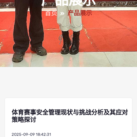
产品展示
首页
产品展示
体育赛事安全管理现状与挑战分析及其应对
策略探讨
2025-09-09 18:42:31