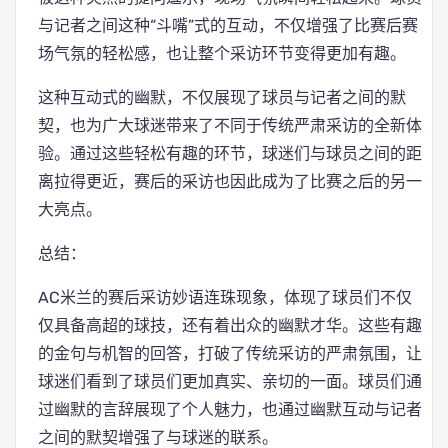
与记者之间这种“斗嘴”式的互动，不仅增强了比赛后赛
场气氛的轻松感，也让整个采访环节变得更加有趣。
这种互动式的幽默，不仅展现了球员与记者之间的默
契，也为广大球迷带来了不同于传统严肃采访的全新体
验。通过这些轻松有趣的环节，球迷们与球员之间的距
离拉得更近，赛后的采访也因此成为了比赛之后的另一
大亮点。
总结：
AC米兰的赛后采访妙语连珠现象，体现了球员们不仅
仅具备高超的球技，还有着出众的幽默才华。这些有趣
的金句与机智的回答，打破了传统采访的严肃氛围，让
球迷们看到了球员们更加真实、亲切的一面。球员们通
过幽默的言辞展现了个人魅力，也通过幽默互动与记者
之间的默契增强了与球迷的联系。