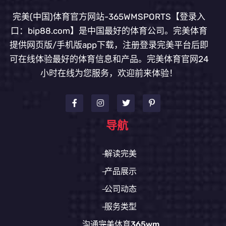
完美(中国)体育官方网站-365WMSPORTS【登录入
口：bip88.com】是中国最好的体育公司。完美体育
提供网页版/手机版app下载，注册登录完美平台后即
可在线体验最好的体育信息和产品。完美体育官网24
小时在线为您服务，欢迎前来体验！
导航
解读完美
产品展示
公司动态
服务类型
沟通完美体育365wm