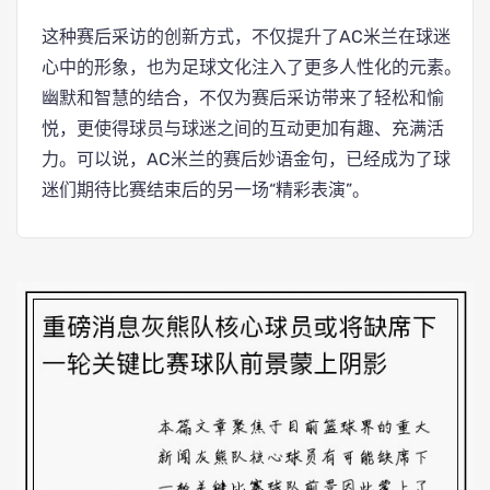
这种赛后采访的创新方式，不仅提升了AC米兰在球迷
心中的形象，也为足球文化注入了更多人性化的元素。
幽默和智慧的结合，不仅为赛后采访带来了轻松和愉
悦，更使得球员与球迷之间的互动更加有趣、充满活
力。可以说，AC米兰的赛后妙语金句，已经成为了球
迷们期待比赛结束后的另一场“精彩表演”。