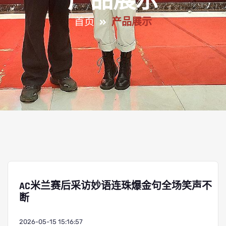
产品展示
首页
产品展示
AC米兰赛后采访妙语连珠爆金句全场笑声不
断
2026-05-15 15:16:57