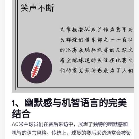
1、幽默感与机智语言的完美
结合
AC米兰球员们在赛后采访中，展现了独特的幽默感和
机智的语言风格。传统上，球员的赛后采访通常会被聚