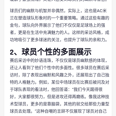
球员们的幽默与机智并非偶然，实际上，这也是AC米
兰在塑造球队形象时的一个重要策略。通过这些有趣的
金句，球队向外界展示了他们不仅仅是足球场上的强
者，更是在生活中充满魅力的人。这样的采访风格，成
功地吸引了更多球迷的关注，也提升了球队的亲和力。
2、球员个性的多面展示
赛后采访中的妙语连珠，不仅仅是球员幽默感的体现，
还让人看到了他们个性中的多面性。很多球员在赛后采
访时，除了表现出幽默和风趣之外，还展现出了自己独
特的人格魅力。例如，某位中场球员在比赛后被问及对
于球队表现的看法时，他回答道：“我们今天踢得很
好，大家都很努力，但是进攻还得再磨练。像我这种技
术型球员，更多的是靠脑袋，其他的就交给那些力量型
球员去处理。”这种自嘲的言辞不仅展现了球员对自己