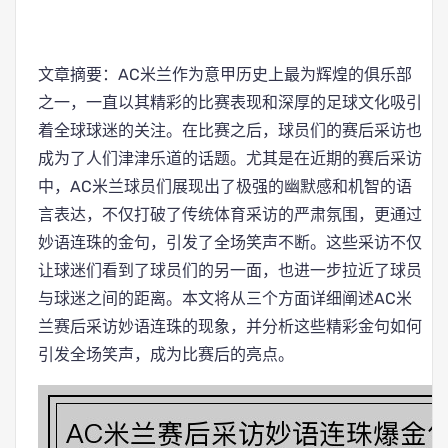
文章摘要：AC米兰作为意甲历史上最为辉煌的俱乐部
之一，一直以其精彩的比赛表现和深厚的足球文化吸引
着全球球迷的关注。在比赛之后，球员们的赛后采访也
成为了人们津津乐道的话题。尤其是在近期的赛后采访
中，AC米兰球员们展现出了极强的幽默感和机智的语
言表达，不仅打破了传统体育采访的严肃氛围，更通过
妙语连珠的金句，引发了全场笑声不断。这些采访不仅
让球迷们看到了球员们的另一面，也进一步拉近了球员
与球迷之间的距离。本文将从三个方面详细阐述AC米
兰赛后采访妙语连珠的现象，并分析这些精彩金句如何
引发全场笑声，成为比赛后的亮点。