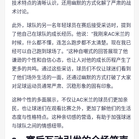
技术特点的清晰认识，还用幽默的方式化解了严肃的战
术讨论。
此外，球队的另一名年轻球员在赛后接受采访时，提到
了他自己在球队的成长经历。他说：“我刚来AC米兰的
时候，什么都不懂，连怎么跑步都不太清楚。现在我已
经可以自己跑到球场了。”这种自嘲式的回答展现了他
谦逊的个性和自信心态，也让人对他的成长历程产生了
更多的共鸣。通过这些采访，球员们不仅让球迷们看到
了他们场外生活的一面，还通过幽默的方式打破了大家
对足球运动员通常严肃、沉稳形象的固有印象。
这种个性的多面展示，不仅让AC米兰的球员们更加亲
民，也让球迷们在观看比赛之外，更加了解他们的生活
态度与性格特点。这种亲切感的营造，有助于加强球迷
与球队之间的情感纽带。