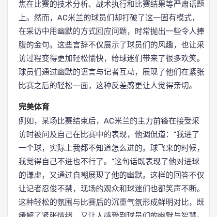
焦在比赛的技术分析、战术执行和比赛结果等严肃话题
上。然而，AC米兰的球员们却打破了这一固有模式，
在采访中用幽默的方式回应问题，时常抛出一些令人捧
腹的金句。这些言辞不仅展示了球员们的风趣，也让采
访过程变得更加轻松愉快，给球迷们带来了很多欢笑。
球员们通过幽默的语言与记者互动，展现了他们在紧张
比赛之后的轻松一面，这种反差感更让人觉得亲切。
完美体育
例如，某场比赛结束后，AC米兰的主力前锋在接受采
访时被问及自己在比赛中的表现，他调侃道：“我进了
一个球，实际上我都不知道怎么进的。球飞来的时候，
我觉得自己不进也不行了。”这句话既表现了他对进球
的谦虚，又通过自嘲展现了他的幽默。这样的回答不仅
让记者忍俊不禁，现场的观众和球迷们也都笑声不断。
这种轻松的氛围与比赛后的沉重气氛形成鲜明对比，既
缓解了紧张情绪，又让人感受到球员们的幽默与智慧。