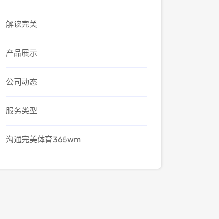
解读完美
产品展示
公司动态
服务类型
沟通完美体育365wm