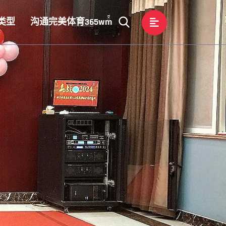
类型
沟通完美体育365wm