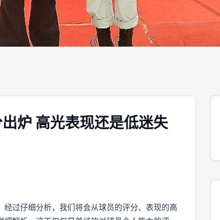
出炉 高光表现还是低迷失
。经过仔细分析，我们将会从球员的评分、表现的高