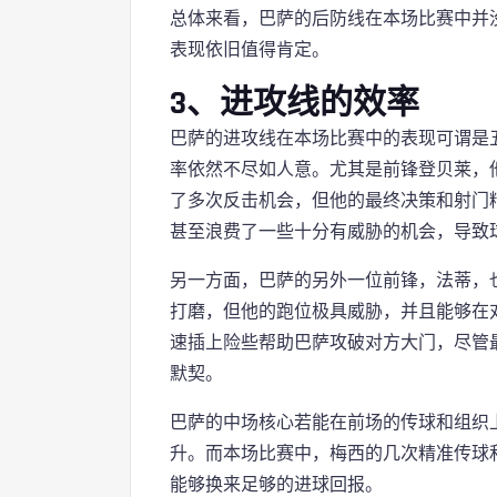
总体来看，巴萨的后防线在本场比赛中并
表现依旧值得肯定。
3、进攻线的效率
巴萨的进攻线在本场比赛中的表现可谓是
率依然不尽如人意。尤其是前锋登贝莱，
了多次反击机会，但他的最终决策和射门
甚至浪费了一些十分有威胁的机会，导致
另一方面，巴萨的另外一位前锋，法蒂，
打磨，但他的跑位极具威胁，并且能够在
速插上险些帮助巴萨攻破对方大门，尽管
默契。
巴萨的中场核心若能在前场的传球和组织
升。而本场比赛中，梅西的几次精准传球
能够换来足够的进球回报。