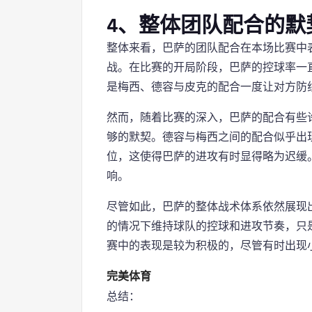
4、整体团队配合的默
整体来看，巴萨的团队配合在本场比赛中
战。在比赛的开局阶段，巴萨的控球率一
是梅西、德容与皮克的配合一度让对方防
然而，随着比赛的深入，巴萨的配合有些
够的默契。德容与梅西之间的配合似乎出
位，这使得巴萨的进攻有时显得略为迟缓
响。
尽管如此，巴萨的整体战术体系依然展现
的情况下维持球队的控球和进攻节奏，只
赛中的表现是较为积极的，尽管有时出现
完美体育
总结：