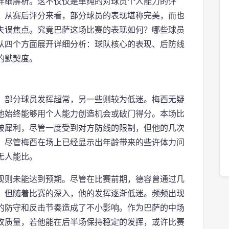
详细解析。这不仅仅是单纯的对球员个人能力的评
。从赛后评分来看，部分球员的表现堪称完美，而也
失误焦点。究竟巴萨这场比赛的表现如何？哪些球员
从四个方面展开详细分析：球队核心的表现、后防线
的默契度。
，部分球员发挥超常，另一些则较为低迷。梅西无疑
他始终能够用个人能力创造机会或破门得分。本场比
破犀利，尽管一度受到对方防线的限制，但他的几次
。尽管梅西在场上已经显示出年龄带来的些许体力问
无人能比。
现则未能达到预期。尽管在比赛前期，德容曾通过几
，但随着比赛的深入，他的发挥逐渐低迷。频频出现
的防守和反击节奏造成了不小影响。作为巴萨的中场
攻质量，若他能在后半场保持稳定的发挥，或许比赛