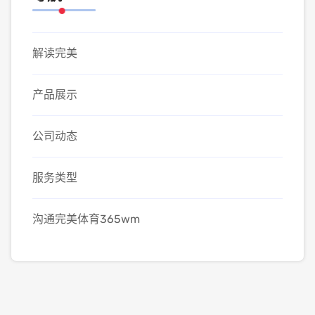
解读完美
产品展示
公司动态
服务类型
沟通完美体育365wm