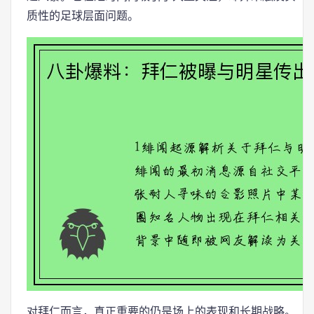
质性的足球层面问题。
对拜仁而言，真正重要的仍是场上的表现和长期战略。