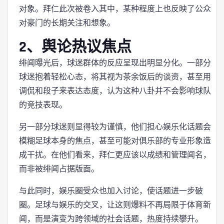
对象。拜仁此次被卷入其中，某种程度上也反映了公众
对豪门的长期关注和想象。
2、舆论热议焦点
绯闻曝光后，球迷群体的反应呈现出明显分化。一部分
球迷抱着轻松心态，将其视为茶余饭后的谈资，甚至用
调侃和段子来表达态度，认为这种八卦并不会影响球队
的竞技表现。
另一部分球迷则显得较为谨慎，他们担心娱乐化话题会
模糊足球本身的焦点，甚至可能对俱乐部的专业形象造
成干扰。在他们看来，拜仁更应该以成绩和管理闻名，
而非被绯闻占据版面。
与此同时，娱乐圈受众也加入讨论，使话题进一步破
圈。足球与娱乐的交叉，让这则爆料不再局限于体育新
闻，而是演变为跨领域的社会话题，热度持续攀升。