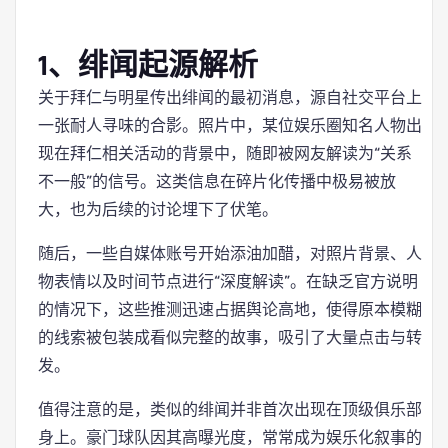
1、绯闻起源解析
关于拜仁与明星传出绯闻的最初消息，源自社交平台上
一张耐人寻味的合影。照片中，某位娱乐圈知名人物出
现在拜仁相关活动的背景中，随即被网友解读为“关系
不一般”的信号。这类信息在碎片化传播中极易被放
大，也为后续的讨论埋下了伏笔。
随后，一些自媒体账号开始添油加醋，对照片背景、人
物表情以及时间节点进行“深度解读”。在缺乏官方说明
的情况下，这些推测迅速占据舆论高地，使得原本模糊
的线索被包装成看似完整的故事，吸引了大量点击与转
发。
值得注意的是，类似的绯闻并非首次出现在顶级俱乐部
身上。豪门球队因其高曝光度，常常成为娱乐化叙事的