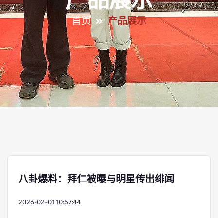
产品展示
首页
产品展示
八卦爆料：拜仁被曝与明星传出绯闻
2026-02-01 10:57:44