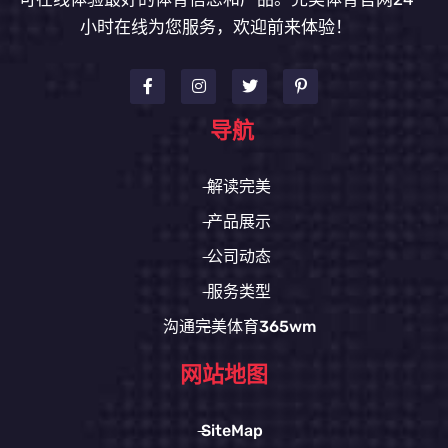
小时在线为您服务，欢迎前来体验！
导航
解读完美
产品展示
公司动态
服务类型
沟通完美体育365wm
网站地图
SiteMap