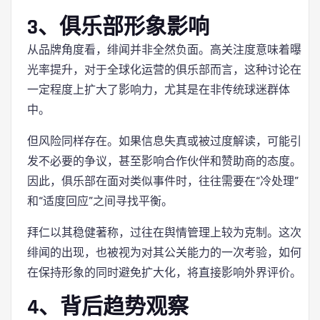
3、俱乐部形象影响
从品牌角度看，绯闻并非全然负面。高关注度意味着曝
光率提升，对于全球化运营的俱乐部而言，这种讨论在
一定程度上扩大了影响力，尤其是在非传统球迷群体
中。
但风险同样存在。如果信息失真或被过度解读，可能引
发不必要的争议，甚至影响合作伙伴和赞助商的态度。
因此，俱乐部在面对类似事件时，往往需要在“冷处理”
和“适度回应”之间寻找平衡。
拜仁以其稳健著称，过往在舆情管理上较为克制。这次
绯闻的出现，也被视为对其公关能力的一次考验，如何
在保持形象的同时避免扩大化，将直接影响外界评价。
4、背后趋势观察