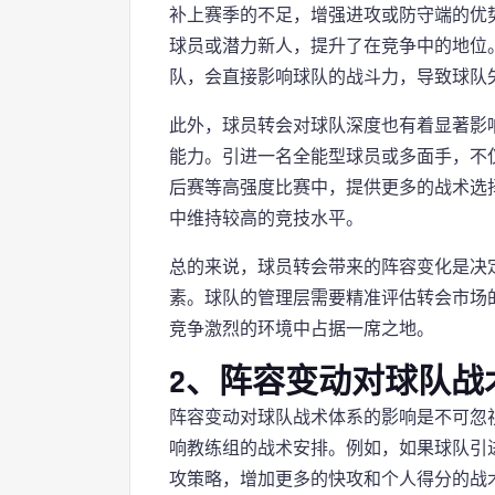
补上赛季的不足，增强进攻或防守端的优
球员或潜力新人，提升了在竞争中的地位
队，会直接影响球队的战斗力，导致球队
此外，球员转会对球队深度也有着显著影
能力。引进一名全能型球员或多面手，不
后赛等高强度比赛中，提供更多的战术选
中维持较高的竞技水平。
总的来说，球员转会带来的阵容变化是决
素。球队的管理层需要精准评估转会市场
竞争激烈的环境中占据一席之地。
2、阵容变动对球队战
阵容变动对球队战术体系的影响是不可忽
响教练组的战术安排。例如，如果球队引
攻策略，增加更多的快攻和个人得分的战