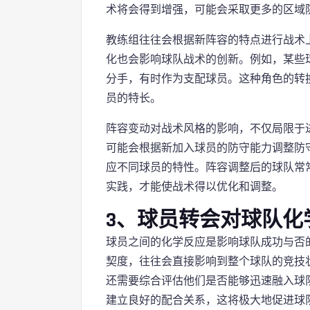
术将会得到增强，可能会采取更多的区域
教练组往往会根据新阵容的特点进行战术
化也会影响球队战术的创新。例如，某些
分手，有时作为支配球员。这种角色的转
员的特长。
阵容变动对战术风格的影响，不仅局限于
可能会根据新加入球员的防守能力调整防
应不同球员的特性。阵容调整后的球队常
实践，才能使战术得以优化和调整。
3、球员转会对球队化
球员之间的化学反应是影响球队成功与否
契度，往往会直接影响到整个球队的竞技
还需要综合评估他们是否能够迅速融入球
建立良好的配合关系，这将极大地促进球