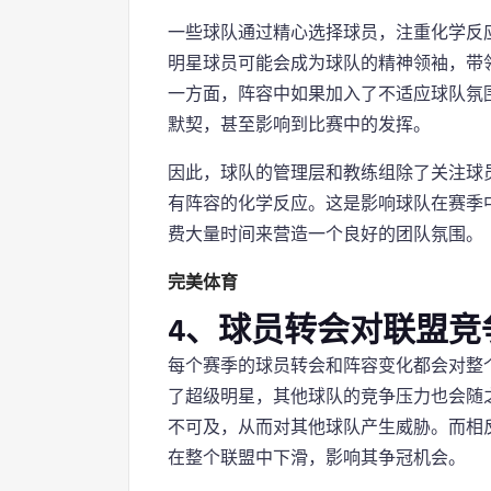
一些球队通过精心选择球员，注重化学反
明星球员可能会成为球队的精神领袖，带
一方面，阵容中如果加入了不适应球队氛
默契，甚至影响到比赛中的发挥。
因此，球队的管理层和教练组除了关注球
有阵容的化学反应。这是影响球队在赛季
费大量时间来营造一个良好的团队氛围。
完美体育
4、球员转会对联盟竞
每个赛季的球员转会和阵容变化都会对整
了超级明星，其他球队的竞争压力也会随
不可及，从而对其他球队产生威胁。而相
在整个联盟中下滑，影响其争冠机会。