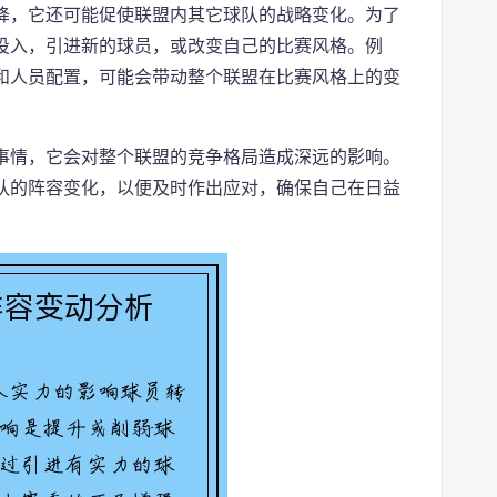
降，它还可能促使联盟内其它球队的战略变化。为了
投入，引进新的球员，或改变自己的比赛风格。例
和人员配置，可能会带动整个联盟在比赛风格上的变
事情，它会对整个联盟的竞争格局造成深远的影响。
队的阵容变化，以便及时作出应对，确保自己在日益