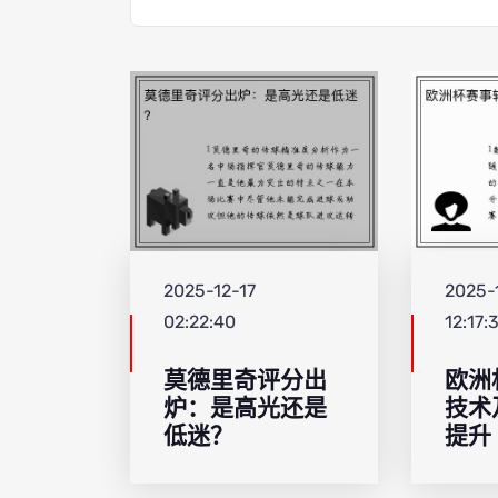
2025-12-17
2025-
02:22:40
12:17:
莫德里奇评分出
欧洲
炉：是高光还是
技术
低迷？
提升