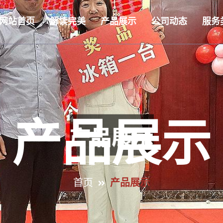
网站首页
解读完美
产品展示
公司动态
服务
产品展示
首页
产品展示