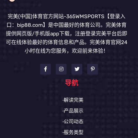
完美(中国)体育官方网站-365WMSPORTS【登录入
口：bip88.com】是中国最好的体育公司。完美体育
提供网页版/手机版app下载，注册登录完美平台后即
可在线体验最好的体育信息和产品。完美体育官网24
小时在线为您服务，欢迎前来体验！
导航
解读完美
产品展示
公司动态
服务类型