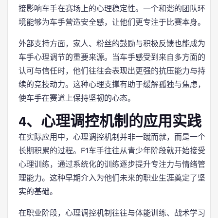
接影响车手在赛场上的心理稳定性。一个和谐的团队环
境能够为车手营造安全感，让他们更专注于比赛本身。
外部支持方面，家人、粉丝的鼓励与积极反馈也能成为
车手心理调节的重要来源。当车手感受到来自多方面的
认可与信任时，他们往往会表现出更强的抗压能力与持
续的竞技动力。这种心理支撑有助于缓解孤独与焦虑，
使车手在赛道上保持坚韧的心态。
4、心理调控机制的应用实践
在实际应用中，心理调控机制并非一蹴而就，而是一个
长期积累的过程。F1车手往往从青少年阶段就开始接受
心理训练，通过系统化的训练逐步提升专注力与情绪管
理能力。这种早期介入为他们未来的职业生涯奠定了坚
实的基础。
在职业阶段，心理调控机制往往与体能训练、战术学习