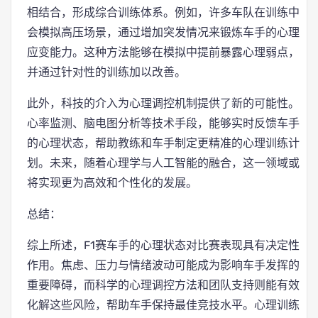
相结合，形成综合训练体系。例如，许多车队在训练中
会模拟高压场景，通过增加突发情况来锻炼车手的心理
应变能力。这种方法能够在模拟中提前暴露心理弱点，
并通过针对性的训练加以改善。
此外，科技的介入为心理调控机制提供了新的可能性。
心率监测、脑电图分析等技术手段，能够实时反馈车手
的心理状态，帮助教练和车手制定更精准的心理训练计
划。未来，随着心理学与人工智能的融合，这一领域或
将实现更为高效和个性化的发展。
总结：
综上所述，F1赛车手的心理状态对比赛表现具有决定性
作用。焦虑、压力与情绪波动可能成为影响车手发挥的
重要障碍，而科学的心理调控方法和团队支持则能有效
化解这些风险，帮助车手保持最佳竞技水平。心理训练