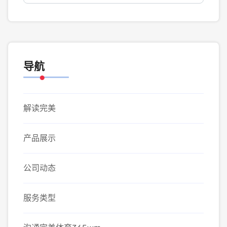
导航
解读完美
产品展示
公司动态
服务类型