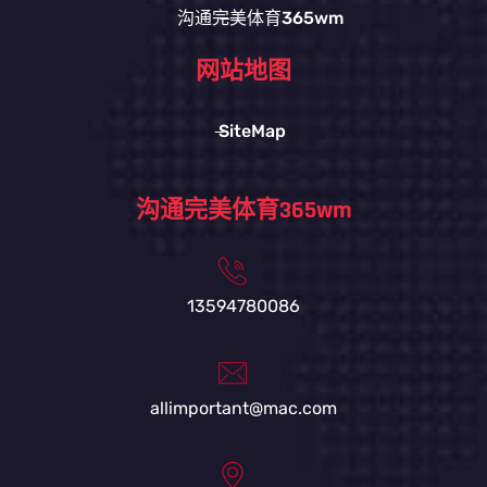
沟通完美体育365wm
网站地图
SiteMap
沟通完美体育365wm
13594780086
allimportant@mac.com