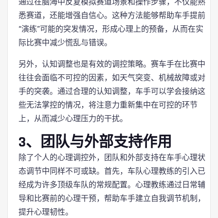
通过在脑海中反复模拟赛道场景和操作步骤，不仅能熟
悉赛道，还能增强自信心。这种方法能够帮助车手提前
“演练”可能的突发情况，形成心理上的预备，从而在实
际比赛中减少慌乱与错误。
另外，认知调整也是有效的调控策略。赛车手在比赛中
往往会面临不可控的因素，如天气突变、机械故障或对
手的突袭。通过合理的认知调整，车手可以学会接纳这
些无法掌控的情况，将注意力重新集中在可控的环节
上，从而减少心理压力的干扰。
3、团队与外部支持作用
除了个人的心理调控外，团队和外部支持在车手心理状
态调节中同样不可或缺。首先，车队心理教练的引入已
经成为许多顶级车队的常规配置。心理教练通过日常辅
导和比赛前的心理干预，帮助车手建立自我调节机制，
提升心理韧性。