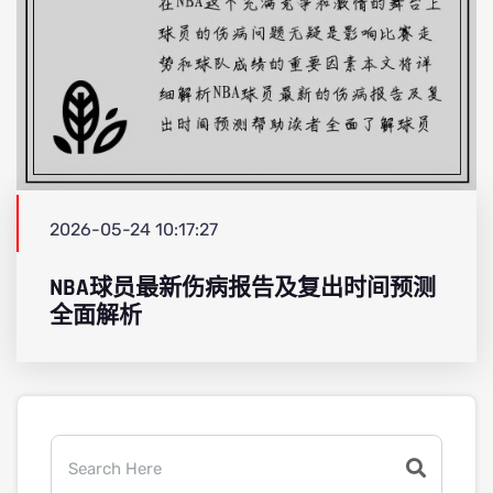
2026-05-24 10:17:27
NBA球员最新伤病报告及复出时间预测
全面解析