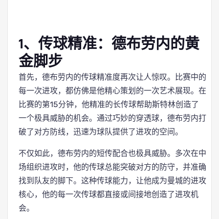
1、传球精准：德布劳内的黄
金脚步
首先，德布劳内的传球精准度再次让人惊叹。比赛中的
每一次进攻，都仿佛是他精心策划的一次艺术展现。在
比赛的第15分钟，他精准的长传球帮助斯特林创造了
一个极具威胁的机会。通过巧妙的穿透球，德布劳内打
破了对方防线，迅速为球队提供了进攻的空间。
不仅如此，德布劳内的短传配合也极具威胁。多次在中
场组织进攻时，他的传球总能突破对方的防守，并准确
找到队友的脚下。这种传球能力，让他成为曼城的进攻
核心，他的每一次传球都直接或间接地创造了进攻机
会。