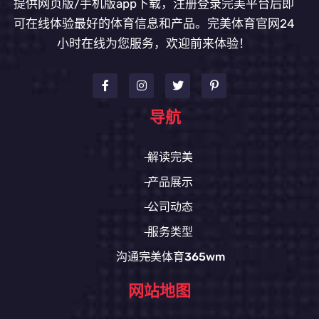
提供网页版/手机版app下载，注册登录完美平台后即
可在线体验最好的体育信息和产品。完美体育官网24
小时在线为您服务，欢迎前来体验！
导航
解读完美
产品展示
公司动态
服务类型
沟通完美体育365wm
网站地图