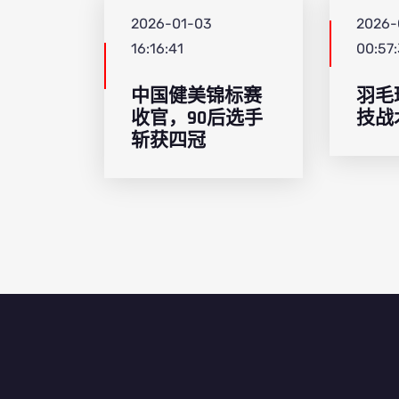
2026-01-03
2026-
16:16:41
00:57
中国健美锦标赛
羽毛
收官，90后选手
技战
斩获四冠