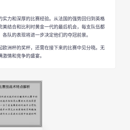
的实力和深厚的比赛经验。从法国的强势回归到英格
完美结合和比利时黄金一代的最后机会，每支队伍都
，各队的表现将进一步决定他们的夺冠前景。
起欧洲杯的奖杯，还需在接下来的比赛中见分晓。无
满激情和竞争的盛宴。