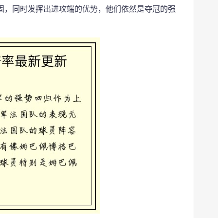
固，同时发挥出进攻端的优势，他们依然是夺冠的强