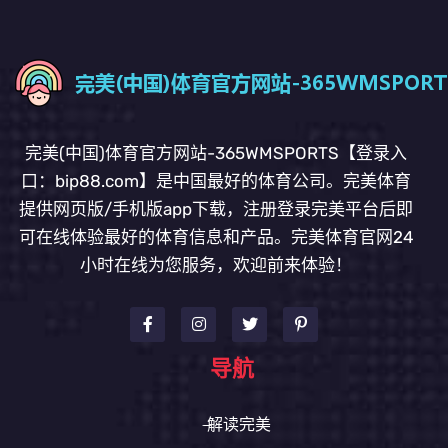
完美(中国)体育官方网站-365WMSPORTS【登录入
口：bip88.com】是中国最好的体育公司。完美体育
提供网页版/手机版app下载，注册登录完美平台后即
可在线体验最好的体育信息和产品。完美体育官网24
小时在线为您服务，欢迎前来体验！
导航
解读完美