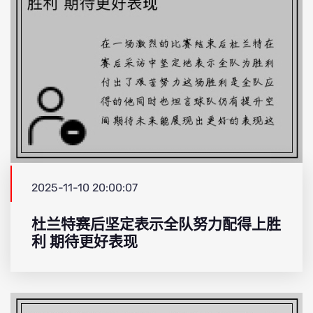
2025-11-10 20:00:07
杜兰特赛后坚定表示全队努力配得上胜
利 期待更好表现