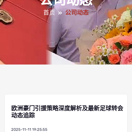
公司动态
首页
公司动态
欧洲豪门引援策略深度解析及最新足球转会
动态追踪
2025-11-11 19:25:55