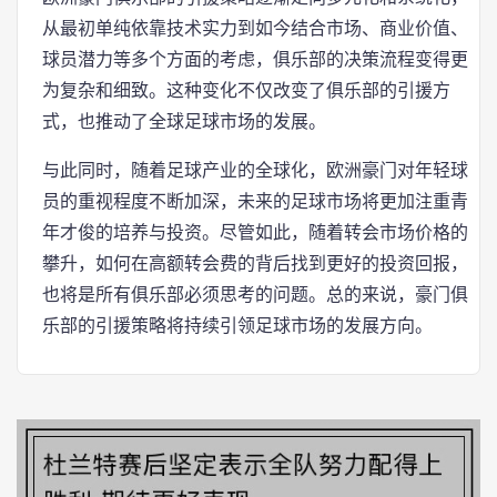
从最初单纯依靠技术实力到如今结合市场、商业价值、
球员潜力等多个方面的考虑，俱乐部的决策流程变得更
为复杂和细致。这种变化不仅改变了俱乐部的引援方
式，也推动了全球足球市场的发展。
与此同时，随着足球产业的全球化，欧洲豪门对年轻球
员的重视程度不断加深，未来的足球市场将更加注重青
年才俊的培养与投资。尽管如此，随着转会市场价格的
攀升，如何在高额转会费的背后找到更好的投资回报，
也将是所有俱乐部必须思考的问题。总的来说，豪门俱
乐部的引援策略将持续引领足球市场的发展方向。