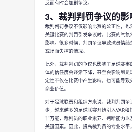
反而有时会加剧争议。
3、裁判判罚争议的影
裁判判罚争议不仅影响比赛的公正性，也
关键比赛的判罚引发争议时，比赛的气氛
影响。很多时候，判罚争议导致球员情绪
或场面失控的情况。
此外，裁判判罚的争议也影响了足球赛事
体的信任度会逐渐下降，甚至会影响到足
定性不仅在比赛中产生影响，也可能导致
商业价值。
对于足球联赛和组织方来说，裁判判罚争
步，越来越多的足球联赛开始引入VAR
非万能，裁判员的职业素养、判断能力以
关键因素。因此，提高裁判员的专业水平