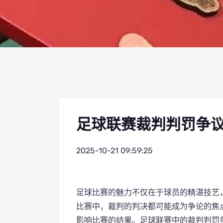
足球联赛裁判判罚争
2025-10-21 09:59:25
足球比赛的魅力不仅在于球员的精湛技艺
比赛中，裁判的判决都可能成为争论的焦
影响比赛的结果。足球联赛中的裁判判罚