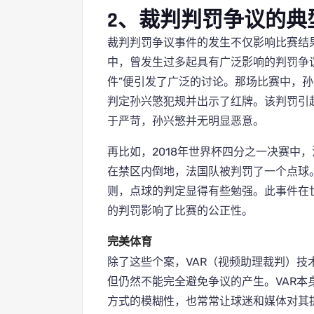
2、裁判判罚争议的典
裁判判罚争议事件的发生不仅影响比赛结
中，曾发生过多起具有广泛影响的判罚争议
件”便引发了广泛的讨论。那场比赛中，
判定孙兴慜犯规并出示了红牌。该判罚引
于严苛，孙兴慜并无明显恶意。
再比如，2018年世界杯四分之一决赛中
在禁区内倒地，法国队被判罚了一个点球
则，点球的判定显得有些勉强。此事件在
的判罚影响了比赛的公正性。
完美体育
除了这些个案，VAR（视频助理裁判）
但仍然不能完全避免争议的产生。VAR本
方式的模糊性，也常常让球迷和媒体对其