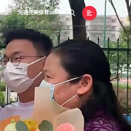
类型
沟通完美体育365wm