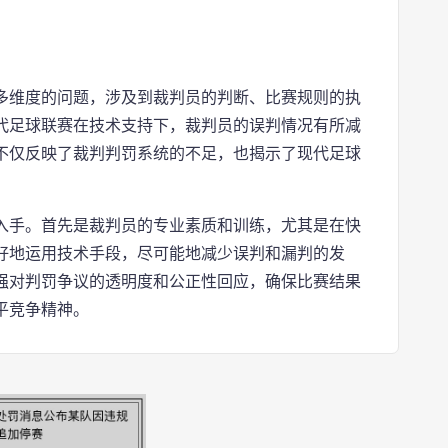
多维度的问题，涉及到裁判员的判断、比赛规则的执
代足球联赛在技术支持下，裁判员的误判情况有所减
不仅反映了裁判判罚系统的不足，也揭示了现代足球
入手。首先是裁判员的专业素质和训练，尤其是在快
好地运用技术手段，尽可能地减少误判和漏判的发
强对判罚争议的透明度和公正性回应，确保比赛结果
平竞争精神。