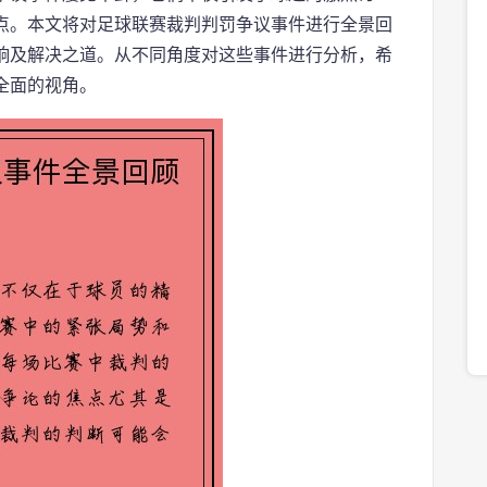
点。本文将对足球联赛裁判判罚争议事件进行全景回
响及解决之道。从不同角度对这些事件进行分析，希
全面的视角。