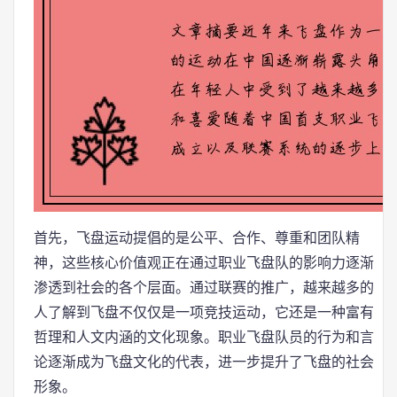
首先，飞盘运动提倡的是公平、合作、尊重和团队精
神，这些核心价值观正在通过职业飞盘队的影响力逐渐
渗透到社会的各个层面。通过联赛的推广，越来越多的
人了解到飞盘不仅仅是一项竞技运动，它还是一种富有
哲理和人文内涵的文化现象。职业飞盘队员的行为和言
论逐渐成为飞盘文化的代表，进一步提升了飞盘的社会
形象。