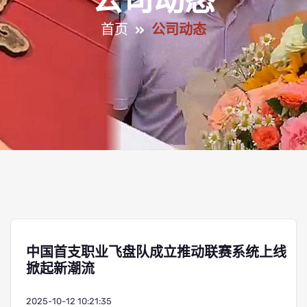
公司动态
首页
公司动态
中国首支职业飞盘队成立推动联赛系统上线
掀起新潮流
2025-10-12 10:21:35