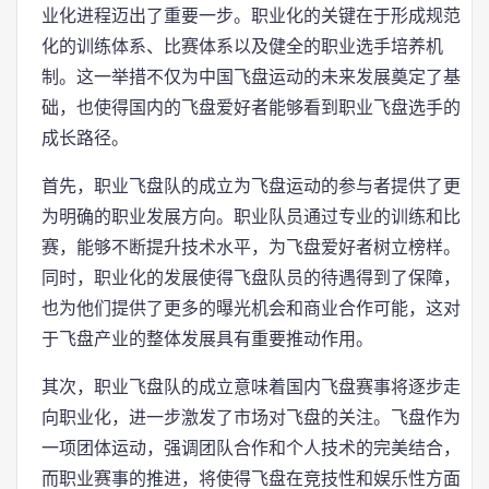
业化进程迈出了重要一步。职业化的关键在于形成规范
化的训练体系、比赛体系以及健全的职业选手培养机
制。这一举措不仅为中国飞盘运动的未来发展奠定了基
础，也使得国内的飞盘爱好者能够看到职业飞盘选手的
成长路径。
首先，职业飞盘队的成立为飞盘运动的参与者提供了更
为明确的职业发展方向。职业队员通过专业的训练和比
赛，能够不断提升技术水平，为飞盘爱好者树立榜样。
同时，职业化的发展使得飞盘队员的待遇得到了保障，
也为他们提供了更多的曝光机会和商业合作可能，这对
于飞盘产业的整体发展具有重要推动作用。
其次，职业飞盘队的成立意味着国内飞盘赛事将逐步走
向职业化，进一步激发了市场对飞盘的关注。飞盘作为
一项团体运动，强调团队合作和个人技术的完美结合，
而职业赛事的推进，将使得飞盘在竞技性和娱乐性方面