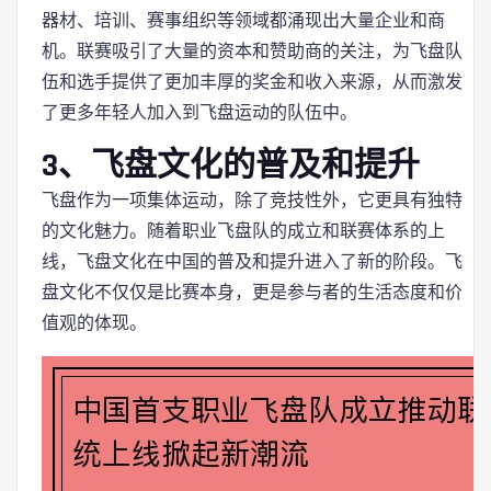
器材、培训、赛事组织等领域都涌现出大量企业和商
机。联赛吸引了大量的资本和赞助商的关注，为飞盘队
伍和选手提供了更加丰厚的奖金和收入来源，从而激发
了更多年轻人加入到飞盘运动的队伍中。
3、飞盘文化的普及和提升
飞盘作为一项集体运动，除了竞技性外，它更具有独特
的文化魅力。随着职业飞盘队的成立和联赛体系的上
线，飞盘文化在中国的普及和提升进入了新的阶段。飞
盘文化不仅仅是比赛本身，更是参与者的生活态度和价
值观的体现。