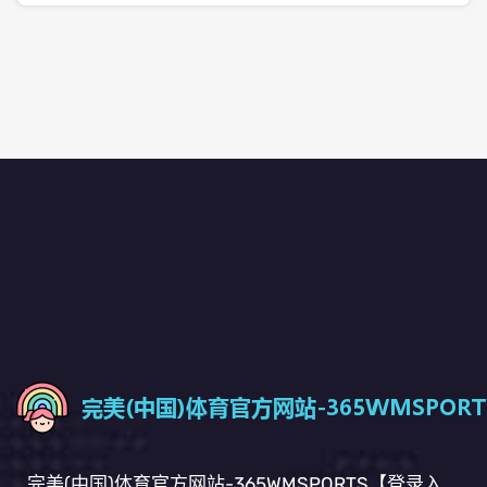
完美(中国)体育官方网站-365WMSPORTS【登录入