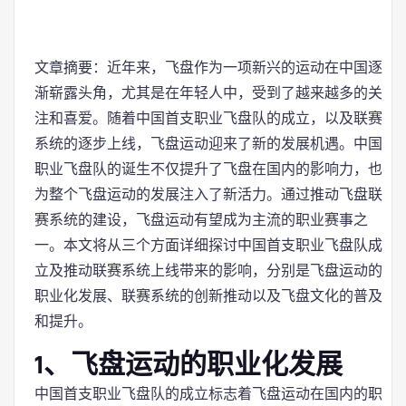
文章摘要：近年来，飞盘作为一项新兴的运动在中国逐
渐崭露头角，尤其是在年轻人中，受到了越来越多的关
注和喜爱。随着中国首支职业飞盘队的成立，以及联赛
系统的逐步上线，飞盘运动迎来了新的发展机遇。中国
职业飞盘队的诞生不仅提升了飞盘在国内的影响力，也
为整个飞盘运动的发展注入了新活力。通过推动飞盘联
赛系统的建设，飞盘运动有望成为主流的职业赛事之
一。本文将从三个方面详细探讨中国首支职业飞盘队成
立及推动联赛系统上线带来的影响，分别是飞盘运动的
职业化发展、联赛系统的创新推动以及飞盘文化的普及
和提升。
1、飞盘运动的职业化发展
中国首支职业飞盘队的成立标志着飞盘运动在国内的职