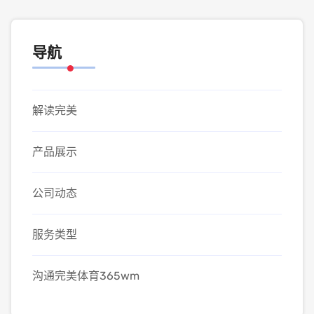
导航
解读完美
产品展示
公司动态
服务类型
沟通完美体育365wm