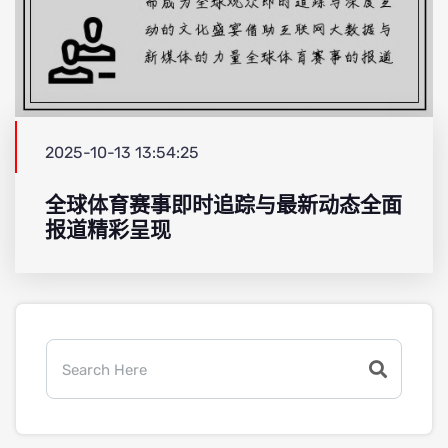
2025-10-13 13:54:25
全球体育赛事即时追踪与最新动态全面
报道精彩呈现