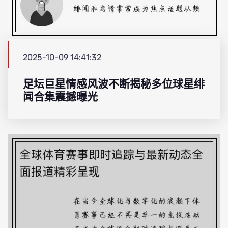
2025-10-09 14:41:32
足坛巨星情感风波不断揭秘多位球星绯
闻合集震撼曝光